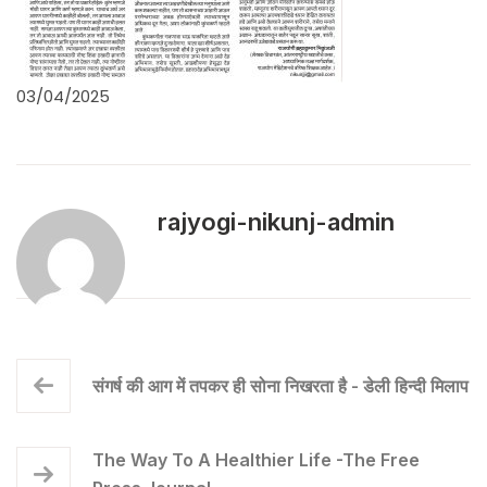
03/04/2025
rajyogi-nikunj-admin
संगर्ष की आग में तपकर ही सोना निखरता है - डेली हिन्दी मिलाप
The Way To A Healthier Life -The Free