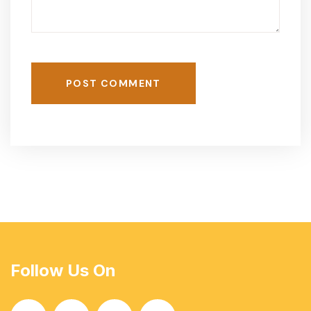
POST COMMENT
Follow Us On