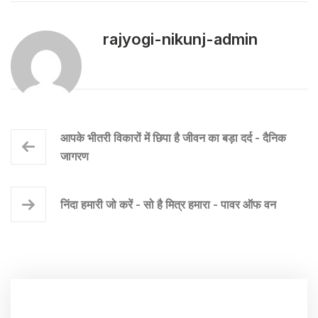
rajyogi-nikunj-admin
आपके भीतरी विकारों में छिपा है जीवन का बड़ा दर्द - दैनिक
जागरण
निंदा हमारी जो करें - सो है मित्र हमारा - पावर ऑफ वन