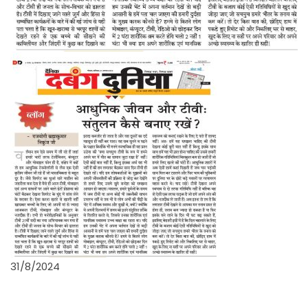
31/8/2024