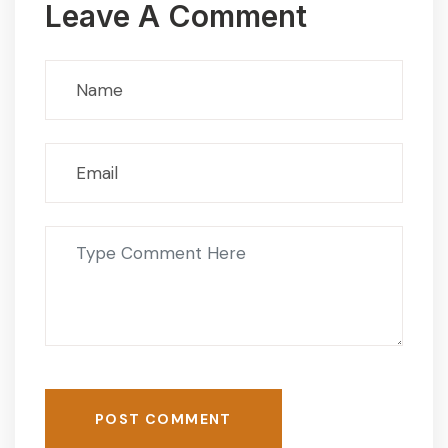
Leave A Comment
POST COMMENT