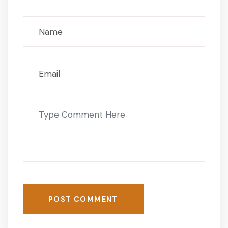
POST COMMENT