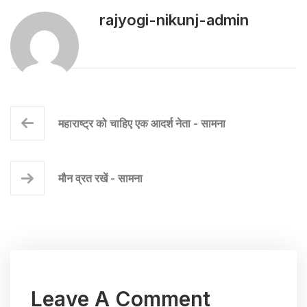
rajyogi-nikunj-admin
महाराष्ट्र को चाहिए एक आदर्श नेता - सामना
मौन व्रत रखें - सामना
Leave A Comment