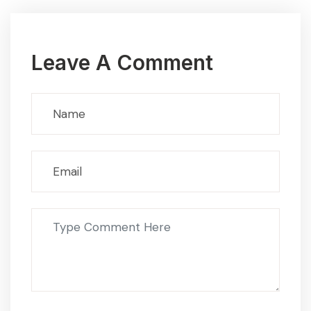
Leave A Comment