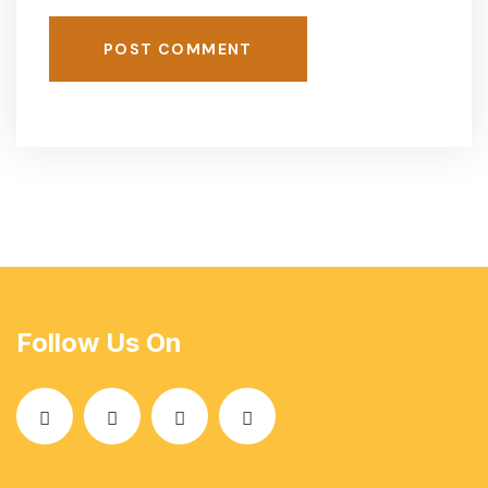
POST COMMENT
Follow Us On