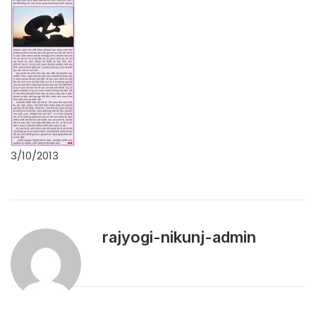
3/10/2013
rajyogi-nikunj-admin