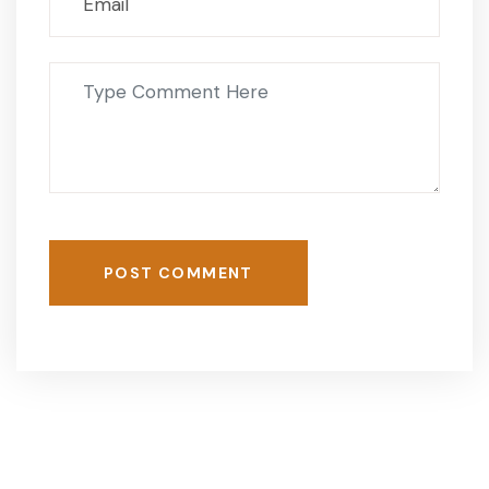
POST COMMENT