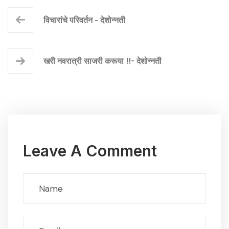
विचारांचे परिवर्तन - देशोन्नती
खरी नवरात्री साजरी करूया !!- देशोन्नती
Leave A Comment