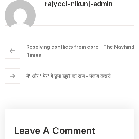
rajyogi-nikunj-admin
Resolving conflicts from core - The Navhind
Times
मैं' और ' मेरे' में छुपा खुशी का राज - पंजाब केसरी
Leave A Comment