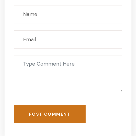
POST COMMENT