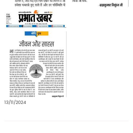
13/11/2024