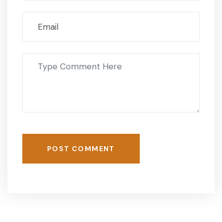
POST COMMENT