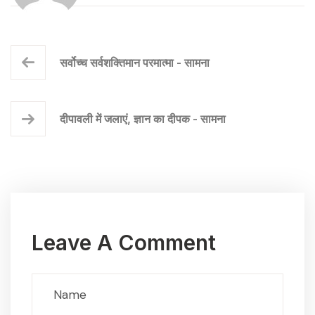
सर्वोच्च सर्वशक्तिमान परमात्मा - सामना
दीपावली में जलाएं, ज्ञान का दीपक - सामना
Leave A Comment