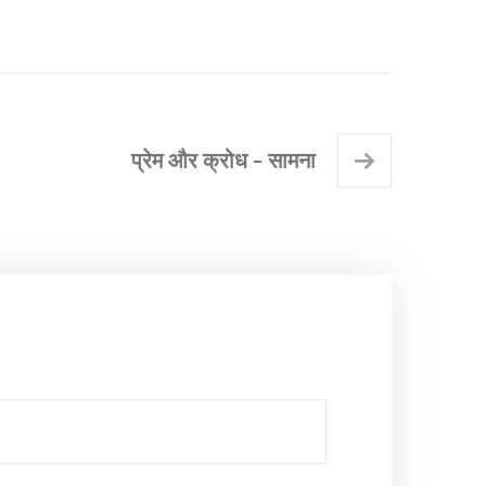
प्रेम और क्रोध - सामना