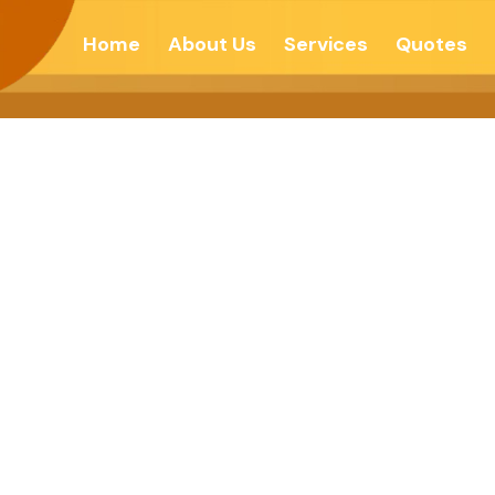
Home
About Us
Services
Quotes
ो नहीं-स्पष्ट रहो- सा