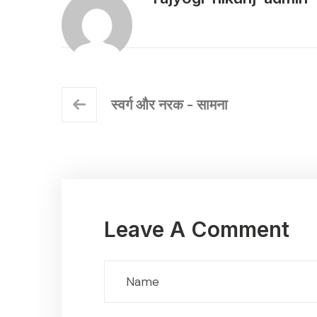
स्वर्ग और नरक - सामना
Leave A Comment