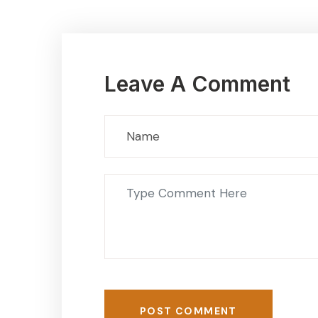
Leave A Comment
POST COMMENT