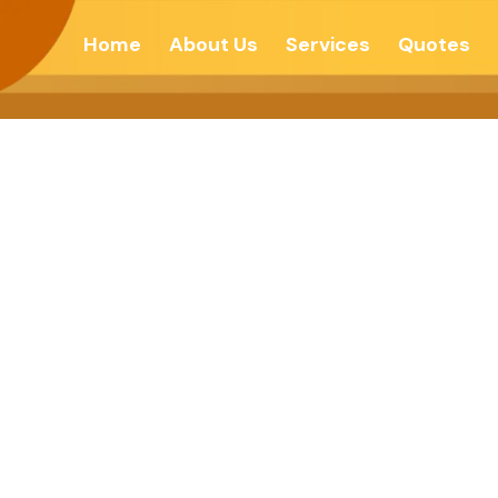
Home
About Us
Services
Quotes
खाचे कारण लोभ – देशोन