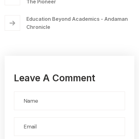
The Pioneer
Education Beyond Academics - Andaman
Chronicle
Leave A Comment