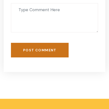
POST COMMENT