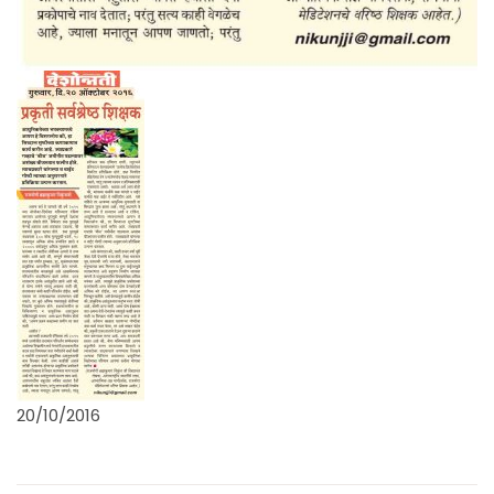
20/10/2016