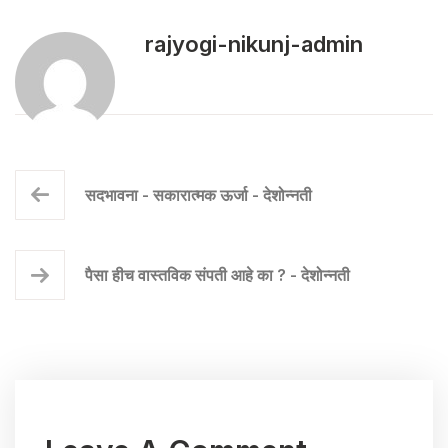
rajyogi-nikunj-admin
सदभावना - सकारात्मक ऊर्जा - देशोन्नती
पैसा हीच वास्तविक संपती आहे का ? - देशोन्नती