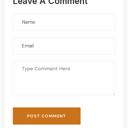
Leave A Comment
POST COMMENT