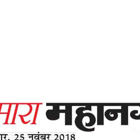
Home
प्रेम दो तो प्रेम मिलेगा -हमारा महानगर