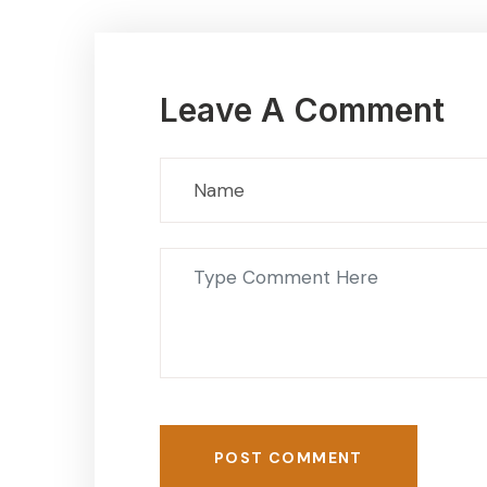
Leave A Comment
POST COMMENT