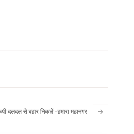
रूपी दलदल से बहार निकलें -हमारा महानगर