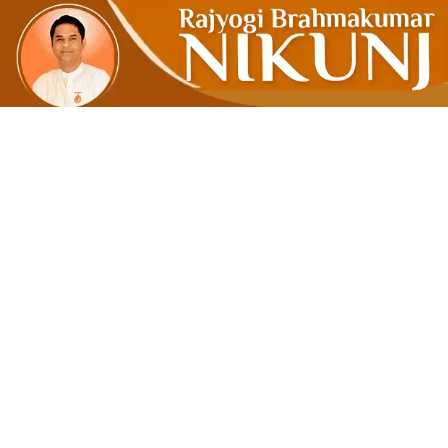
प्रेम दो