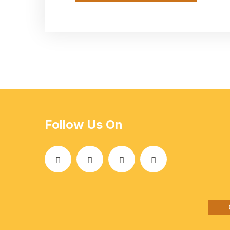
Follow Us On