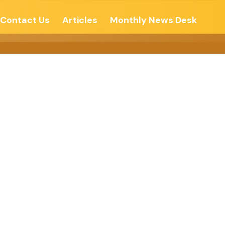
Contact Us
Articles
Monthly News Desk
रा महानगर