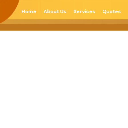
Home
About Us
Services
Quotes
 तो प्रेम मिलेगा -हमा