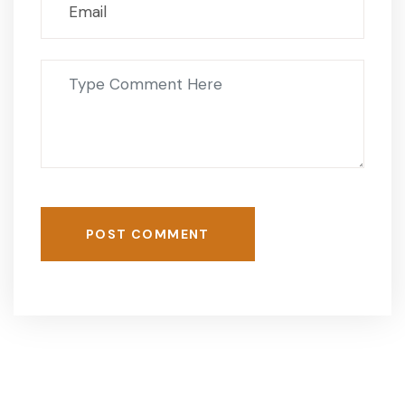
POST COMMENT