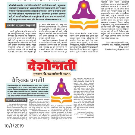
10/1/2019