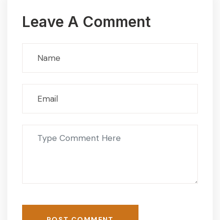
Leave A Comment
POST COMMENT