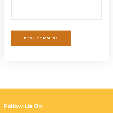
POST COMMENT
Follow Us On