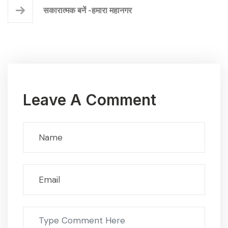
सकारात्मक बनें -हमारा महानगर
Leave A Comment