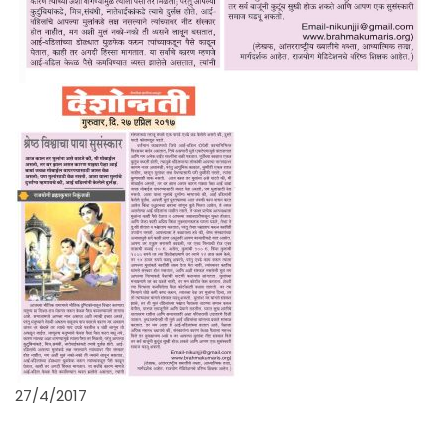
27/4/2017