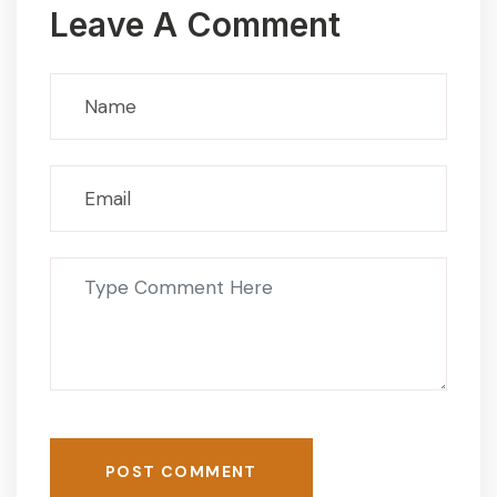
Leave A Comment
POST COMMENT