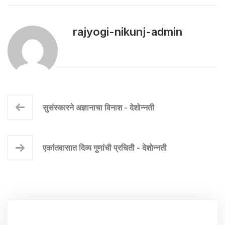
rajyogi-nikunj-admin
सुसंस्कारने अज्ञानाचा विनाश - देशोन्नती
एकांतवासात दिव्य गुणांची प्रचिती - देशोन्नती