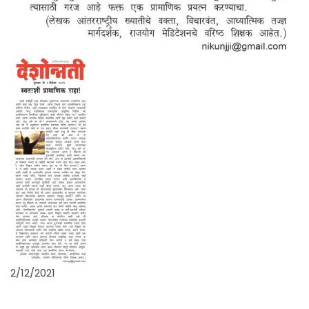
2/12/2021