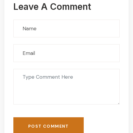
Leave A Comment
POST COMMENT