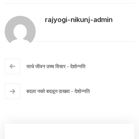
rajyogi-nikunj-admin
साधे जीवन उच्च विचार - देशोन्नति
बदला नको बदलून दाखवा - देशोन्नति