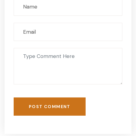
POST COMMENT