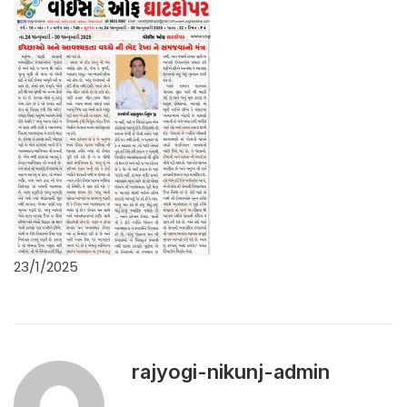
23/1/2025
rajyogi-nikunj-admin