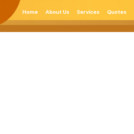
Home
About Us
Services
Quotes
પત્થરથી આપવાને 