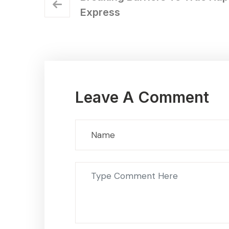
Express
Leave A Comment