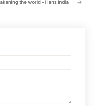
ening the world - Hans India