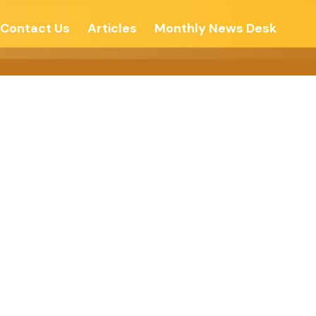
Contact Us
Articles
Monthly News Desk
બદલે જવા ડો