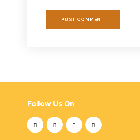
POST COMMENT
Follow Us On