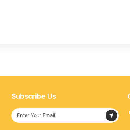
Subscribe Us