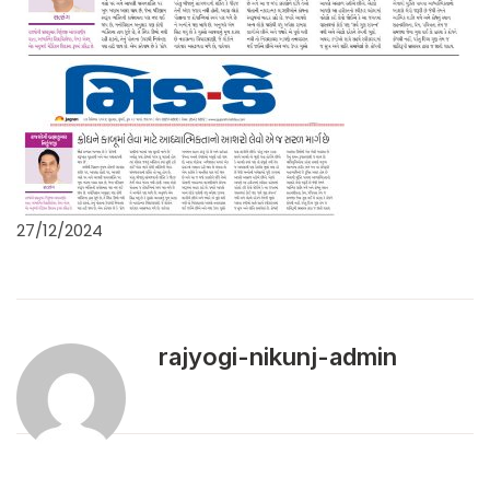
27/12/2024
rajyogi-nikunj-admin