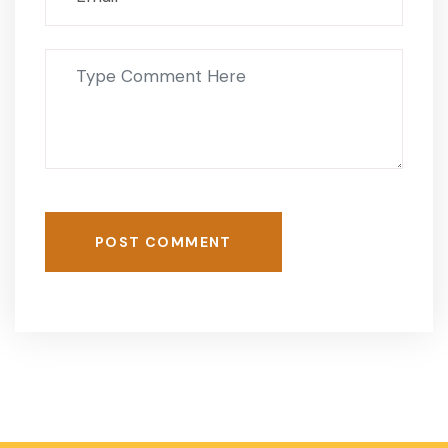
POST COMMENT