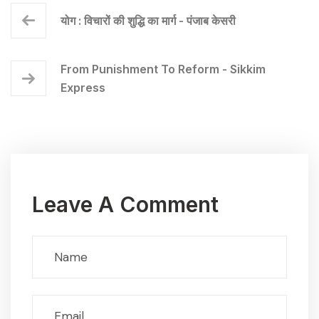
योग : विचारों की शुद्धि का मार्ग - पंजाब केसरी
From Punishment To Reform - Sikkim
Express
Leave A Comment