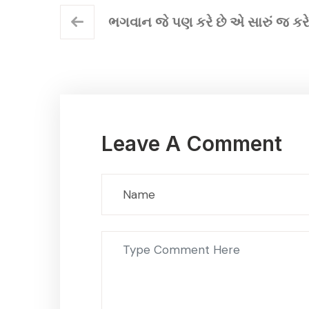
ભગવાન જે પણ કરે છે એ સારું જ કરે
Leave A Comment