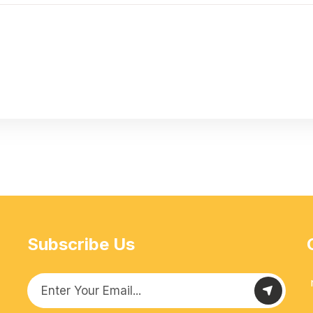
Subscribe Us