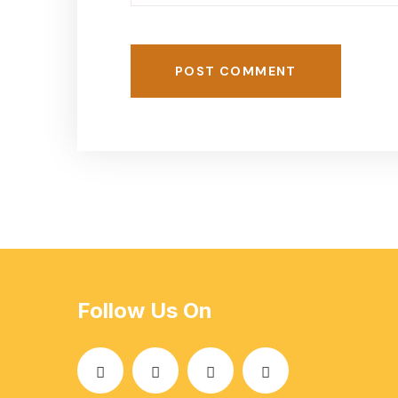
POST COMMENT
Follow Us On