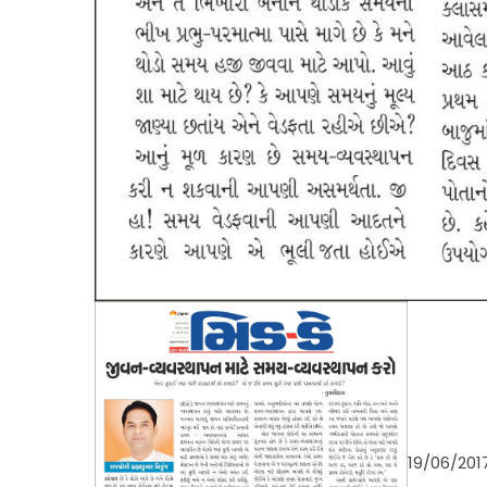
19/06/201