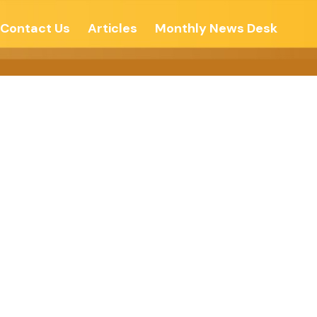
Contact Us
Articles
Monthly News Desk
વસ્થપન કરો –