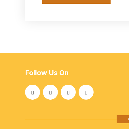
Follow Us On