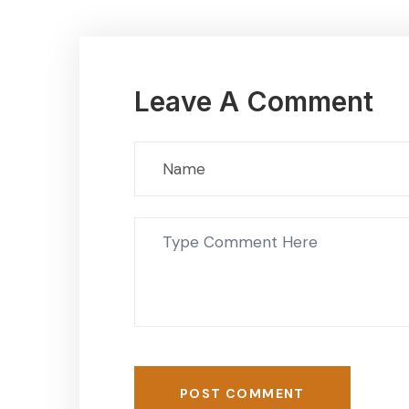
Leave A Comment
POST COMMENT