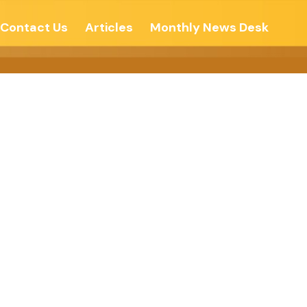
Contact Us
Articles
Monthly News Desk
 ઓફ ઘટકોપર