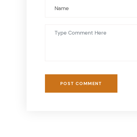
POST COMMENT