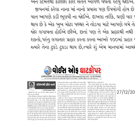
27/12/2