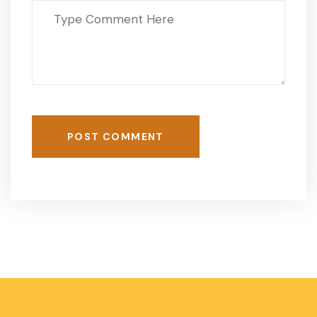
POST COMMENT