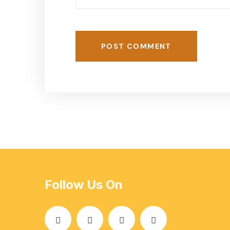
POST COMMENT
Follow Us On