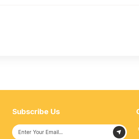
Subscribe Us