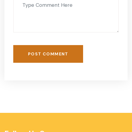
POST COMMENT