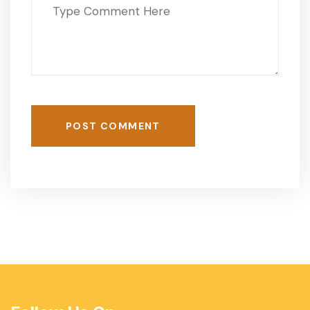
POST COMMENT