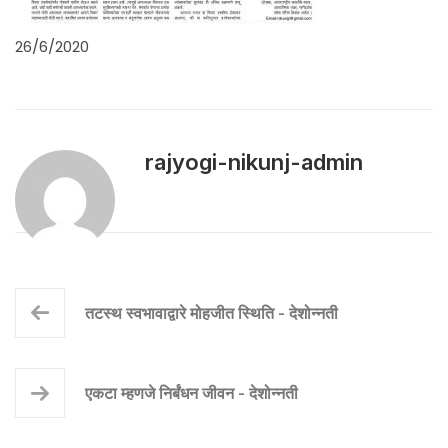
26/6/2020
rajyogi-nikunj-admin
तटस्थ स्वभावाद्वारे मोहजीत स्थिति - देशोन्नती
एकटा म्हणजे निर्बंधन जीवन - देशोन्नती