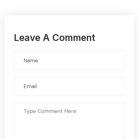
Leave A Comment