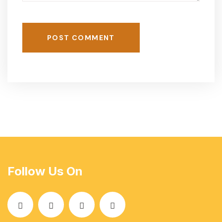
POST COMMENT
Follow Us On