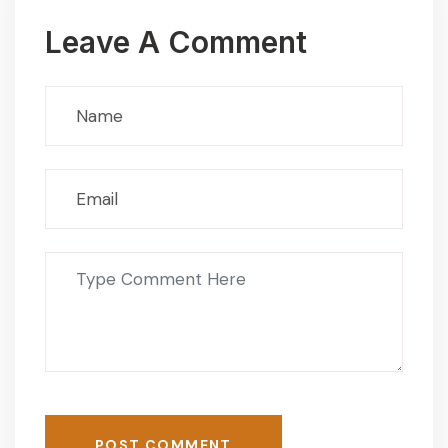
Leave A Comment
POST COMMENT