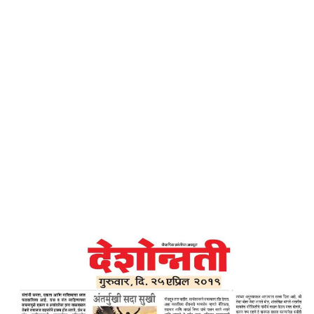
Home
अंतर्मुखी सदा सुखी – देशोन्नती