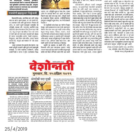
25/4/2019