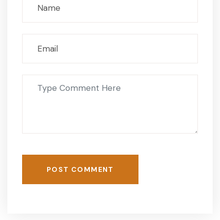
POST COMMENT