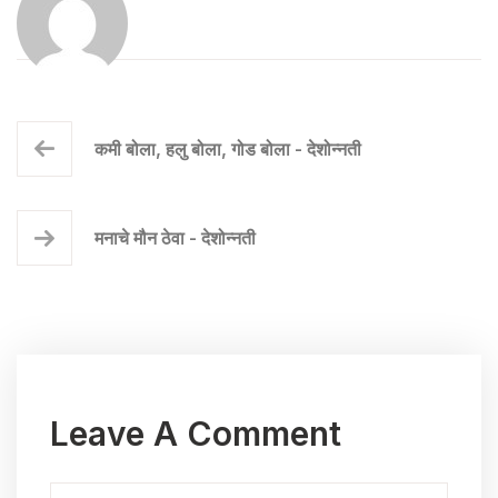
कमी बोला, हलु बोला, गोड बोला - देशोन्नती
मनाचे मौन ठेवा - देशोन्नती
Leave A Comment