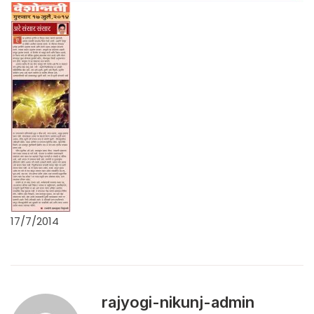
17/7/2014
rajyogi-nikunj-admin