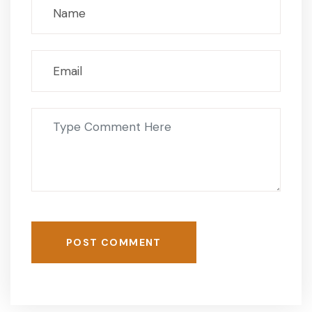
POST COMMENT