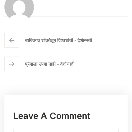
व्यक्तिगत शांततेतून विश्वशांती - देशोन्नती
प्रेमाला उपमा नाही - देशोन्नती
Leave A Comment