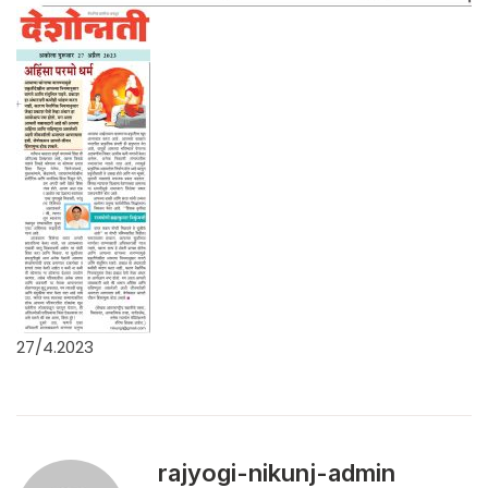
27/4.2023
rajyogi-nikunj-admin