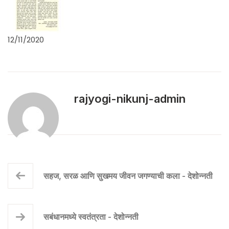
12/11/2020
rajyogi-nikunj-admin
सहज, सरळ आणि सुखमय जीवन जगण्याची कला - देशोन्नती
सबंधानमध्ये स्वतंत्रता - देशोन्नती