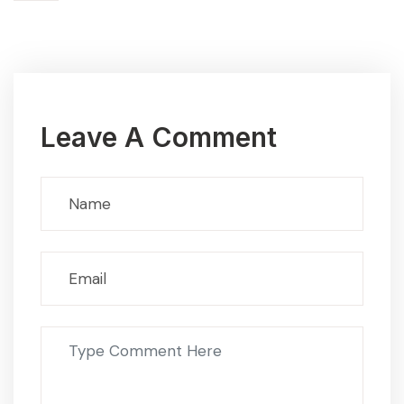
Leave A Comment