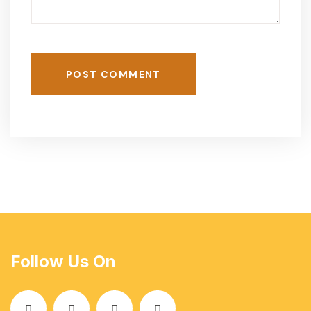
POST COMMENT
Follow Us On