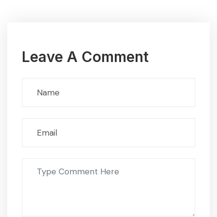
Leave A Comment