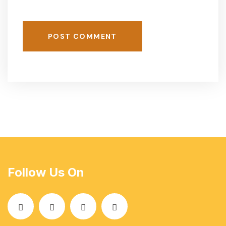
POST COMMENT
Follow Us On