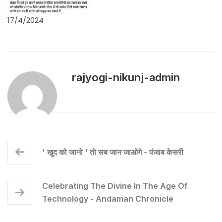
17/4/2024
rajyogi-nikunj-admin
' खुद को जानो ' तो सब जान जाओगे - पंजाब केसरी
Celebrating The Divine In The Age Of
Technology - Andaman Chronicle