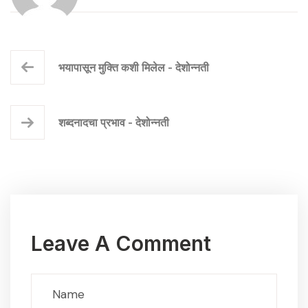
भयापासून मुक्ति कशी मिलेल - देशोन्नती
शब्दनादचा प्रभाव - देशोन्नती
Leave A Comment