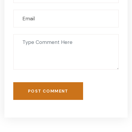
POST COMMENT