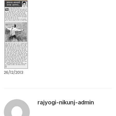
26/12/2013
rajyogi-nikunj-admin