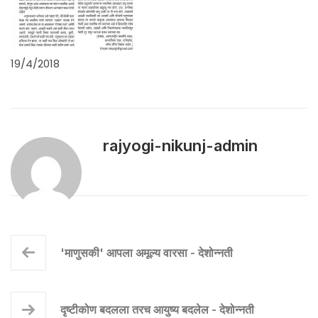
19/4/2018
rajyogi-nikunj-admin
'माणुसकी' आपला अमूल्य वारसा - देशोन्नती
दृष्टीकोण बदलला तरच आयुष्य बदलेल - देशोन्नती