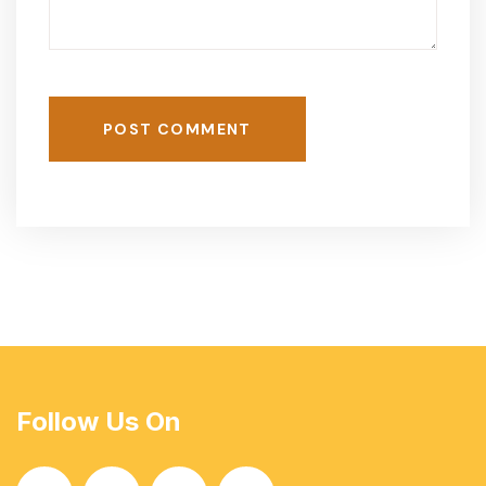
POST COMMENT
Follow Us On