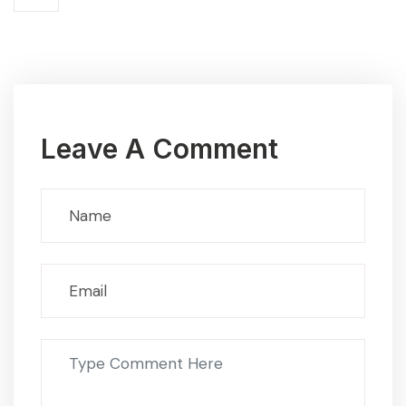
Leave A Comment