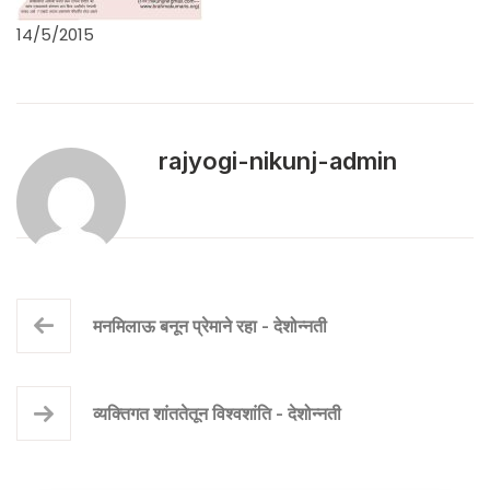
14/5/2015
rajyogi-nikunj-admin
मनमिलाऊ बनून प्रेमाने रहा - देशोन्नती
व्यक्तिगत शांततेतून विश्वशांति - देशोन्नती