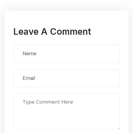
Leave A Comment