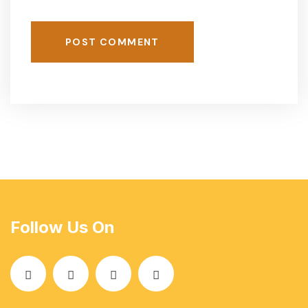
POST COMMENT
Follow Us On