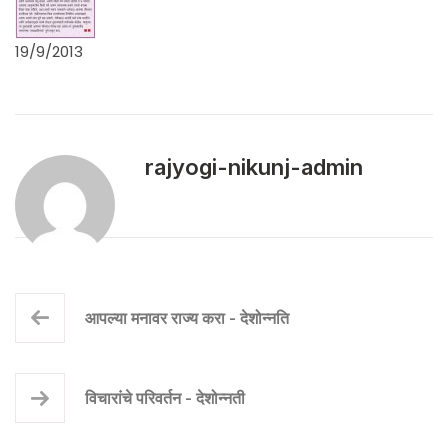
19/9/2013
rajyogi-nikunj-admin
आपल्या मनावर राज्य करा - देशोन्नति
विचारांचे परिवर्तन - देशोन्नती