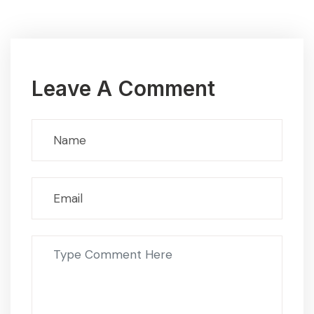
Leave A Comment