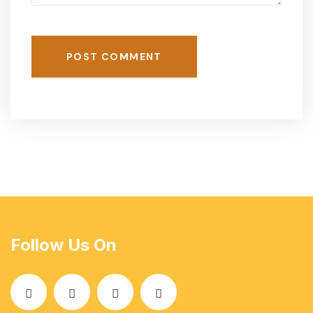
POST COMMENT
Follow Us On