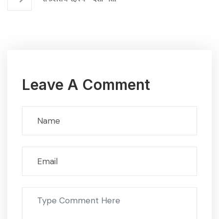
Leave A Comment