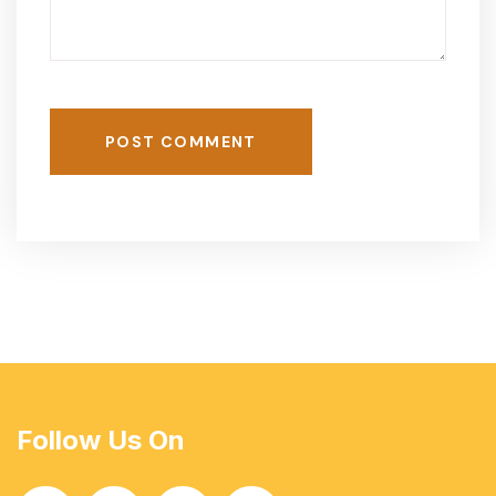
POST COMMENT
Follow Us On