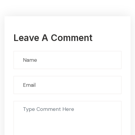
Leave A Comment