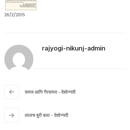
26/2/2015
rajyogi-nikunj-admin
समज आणि गैरसमज - देशोन्नती
लालच बुरी बला - देशोन्नती