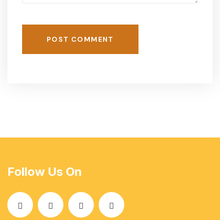
POST COMMENT
Follow Us On