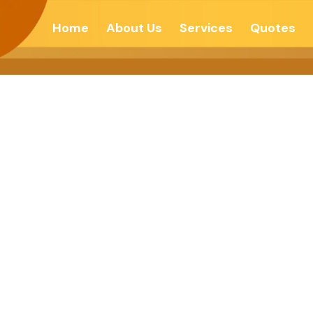
Home
About Us
Services
Quotes
याच्या निर्माणाच्या दिशे