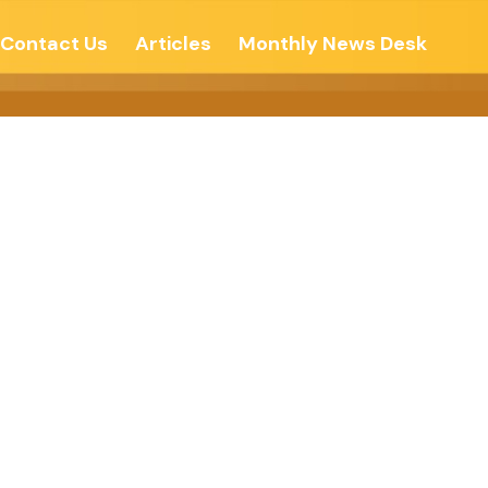
Contact Us
Articles
Monthly News Desk
ने – देशोन्नती