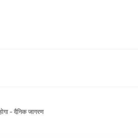
 होगा - दैनिक जागरण