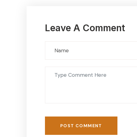
Leave A Comment
POST COMMENT