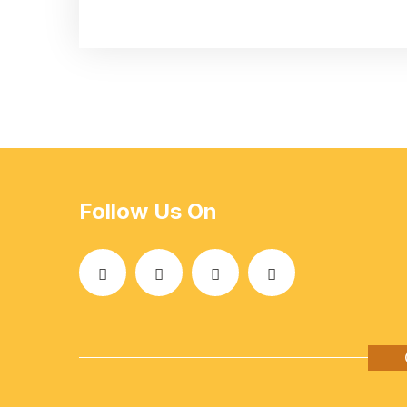
Follow Us On