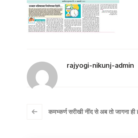
rajyogi-nikunj-admin
कमभ्कर्ण सरीखी नींद से अब तो जागना ही