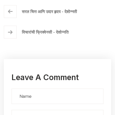
सरल चित्त आणि उदार हृदय - देशोन्नती
विचारांची फ्रिक्वेनसी - देशोन्नति
Leave A Comment