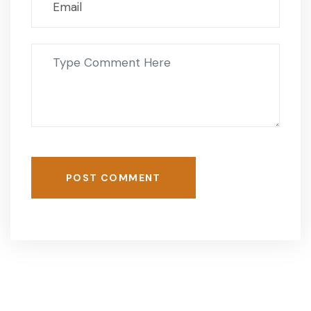
POST COMMENT