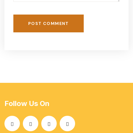
POST COMMENT
Follow Us On