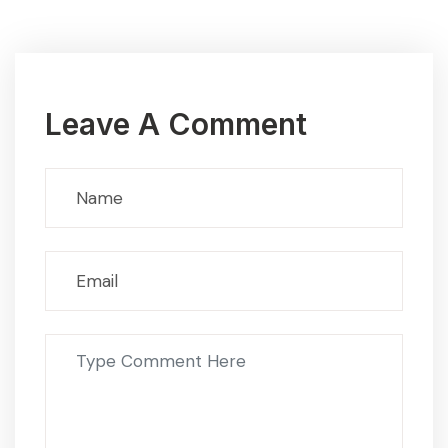
Leave A Comment