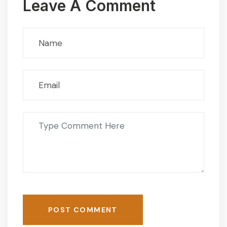
Leave A Comment
POST COMMENT