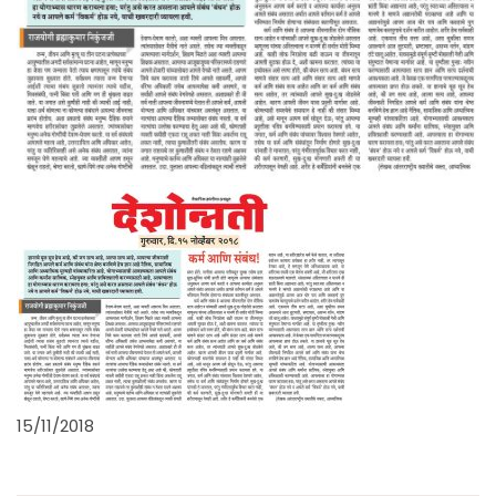
15/11/2018