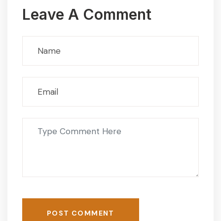
Leave A Comment
POST COMMENT