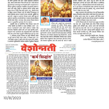
10/8/2023