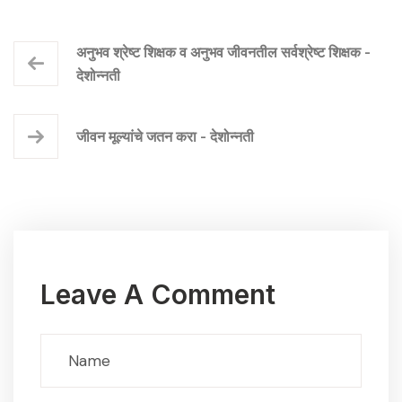
अनुभव श्रेष्ट शिक्षक व अनुभव जीवनतील सर्वश्रेष्ट शिक्षक -
देशोन्नती
जीवन मूल्यांचे जतन करा - देशोन्नती
Leave A Comment