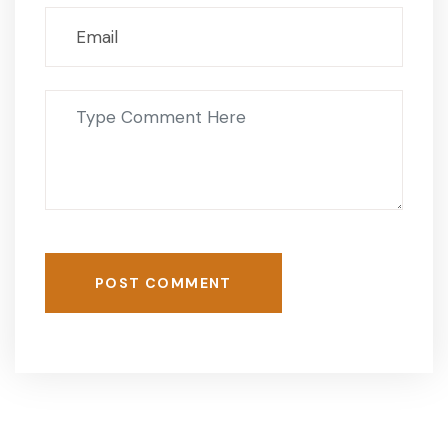
POST COMMENT