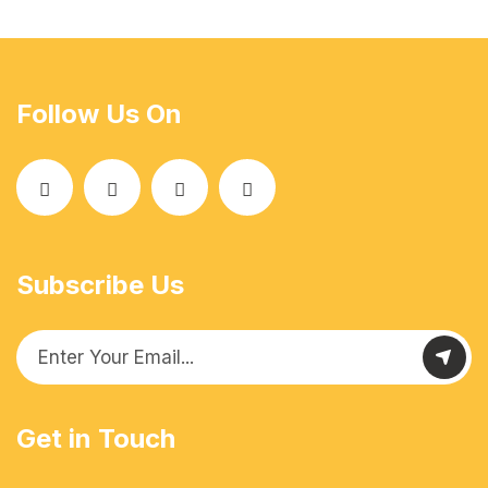
Follow Us On
Subscribe Us
Get in Touch