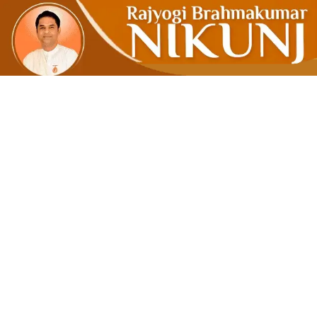
कुशल वाणी प्र