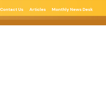
Contact Us
Articles
Monthly News Desk
धन – देशोन्नती