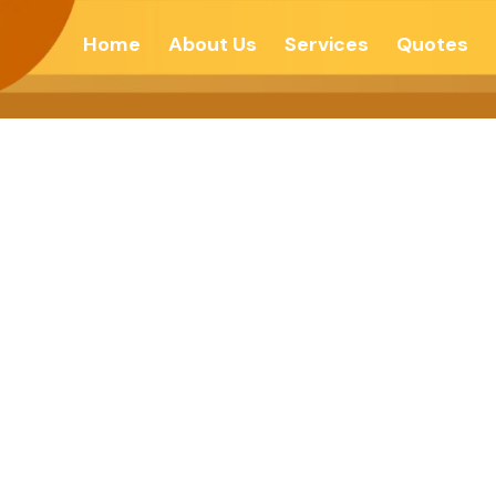
Home
About Us
Services
Quotes
बंधनाद्वारे आत्म प्रबं