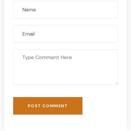
POST COMMENT