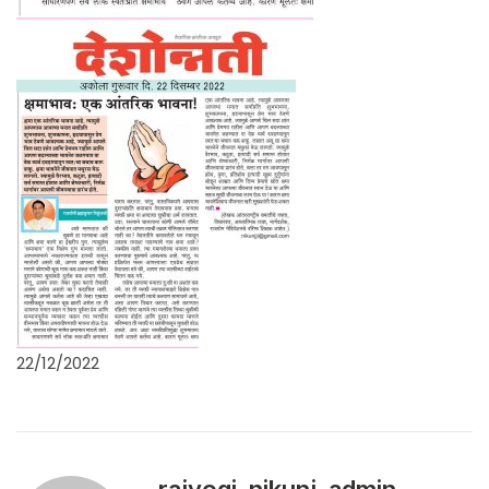
22/12/2022