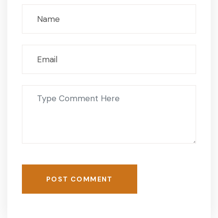
POST COMMENT