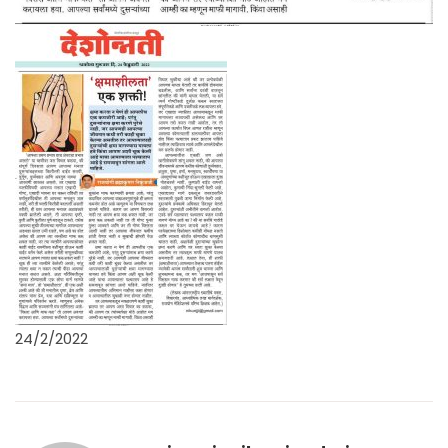
24/2/2022