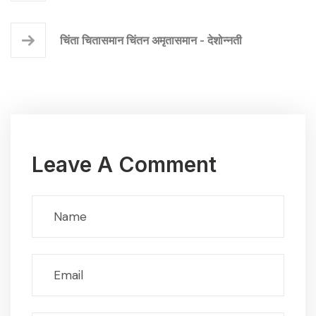
चिंता चितासमान चिंतन अमृतासमान - देशोन्नती
Leave A Comment