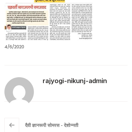
4/6/2020
rajyogi-nikunj-admin
दैवी ज्ञानरूपी सोमरस - देशोन्नती