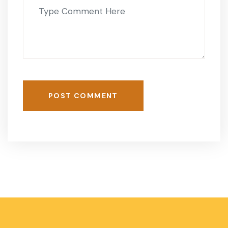
POST COMMENT