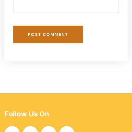
POST COMMENT
Follow Us On