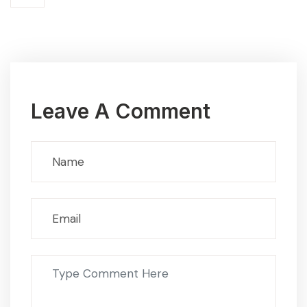
Leave A Comment